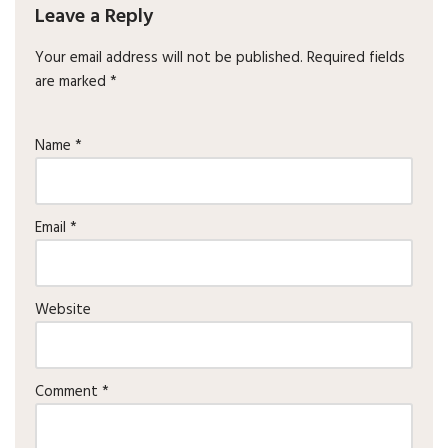
Leave a Reply
Your email address will not be published.
Required fields
are marked
*
Name
*
Email
*
Website
Comment
*