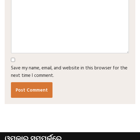
Save my name, email, and website in this browser for the
next time I comment.
ଓମ୍‌କାର ସମ୍ପର୍କରେ ...