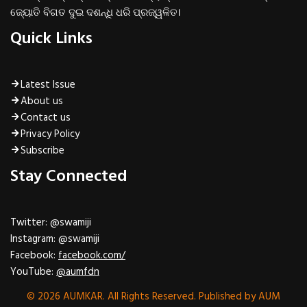
ଜ୍ୟୋତି ବିଗତ ଦୁଇ ଦଶନ୍ଧି ଧରି ପ୍ରଜ୍ୱଳିତ।
Quick Links
Latest Issue
About us
Contact us
Privacy Policy
Subscribe
Stay Connected
Twitter: @swamiji
Instagram: @swamiji
Facebook:
facebook.com/
YouTube:
@aumfdn
© 2026 AUMKAR. All Rights Reserved. Published by AUM