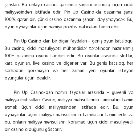
şansları. Bu onlayn casino, qazanma şansını artırmaq üçün ciddi
maliyyəsindən istifadə edir. Pin Up Casino-da qazanma şansı
100% qərarlıdır, çünki casino qazanma şansını dəyişməyəcək. Bu,
oyun oynayanlar üçün həmişə pozitiv nəticələri təmin edir.
Pin Up Casino-dan bir digər faydaları – geniş oyun kataloqu.
Bu casino, ciddi məsuliyyətli mühəndislər tərəfindən hazırlanmış
100+ qazanma oyunu təqdim edir. Bu oyunlar arasında slotlar,
kart oyunları, live casino və digərlər var. Bu geniş kataloq, her
sərhədən qorxmayan və her zaman yeni oyunlar isteyən
oyunçular üçün idealdir.
Pin Up Casino-dan həmin faydalar arasında – güvenli və
maliyyə məhsulları. Casino, maliyyə məhsullarının təminatını təmin
etmək üçün ciddi maliyyəsindən istifadə edir. Bu, oyun
oynayanlar üçün maliyyə məhsullarının təminatını təmin edir və
bu, onların maliyyə məhsullarını korumaq üçün ciddi məsuliyyətli
bir casino olduğunu göstərir.