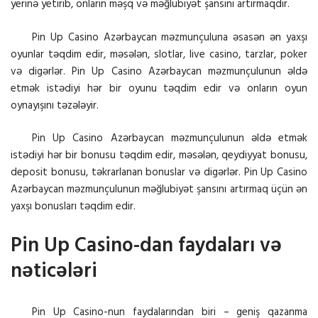
yerinə yetirib, onların məşq və məğlubiyət şansını artırmaqdır.
Pin Up Casino Azərbaycan məzmunçuluna əsasən ən yaxşı
oyunlar təqdim edir, məsələn, slotlar, live casino, tarzlar, poker
və digərlər. Pin Up Casino Azərbaycan məzmunçulunun əldə
etmək istədiyi hər bir oyunu təqdim edir və onların oyun
oynayışını təzələyir.
Pin Up Casino Azərbaycan məzmunçulunun əldə etmək
istədiyi hər bir bonusu təqdim edir, məsələn, qeydiyyat bonusu,
deposit bonusu, təkrarlanan bonuslar və digərlər. Pin Up Casino
Azərbaycan məzmunçulunun məğlubiyət şansını artırmaq üçün ən
yaxşı bonusları təqdim edir.
Pin Up Casino-dan faydaları və
nəticələri
Pin Up Casino-nun faydalarından biri – geniş qazanma