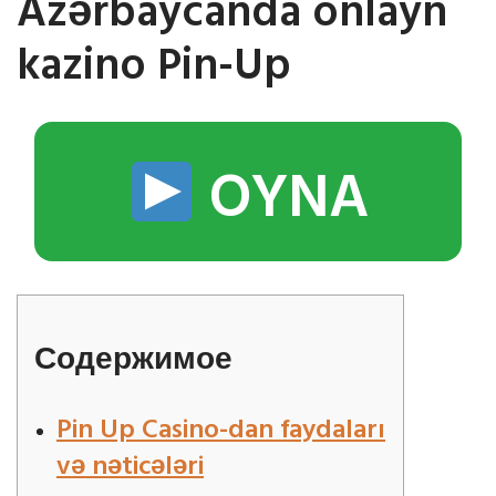
Azərbaycanda onlayn
kazino Pin-Up
OYNA
Содержимое
Pin Up Casino-dan faydaları
və nəticələri