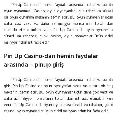
Pin Up Casino-dan həmin faydalar arasında – rahat və sürətli
oyun oynanması. Casino, oyun oynayanlar üçün rahat və sürətli
bir oyun oynanma məkanını təmin edir. Bu, oyun oynayanlar üçün
daha çox vaxt və daha az maliyyə məhsullarını tərəfindən
istifadə etmək imkanı verir. Pin Up Casino-da oyun oynanması
sürətli və rahatdır, çünki casino, oyun oynayanlar üçün ciddi
maliyyəsindən istifadə edir.
Pin Up Casino-dan həmin faydalar
arasında – pinup giriş
Pin Up Casino-dan həmin faydalar arasında – rahat və sürətli
giriş. Pin Up Casino-da oyun oynayanlar rahat və sürətli bir giriş
məkanını təmin edir. Bu, oyun oynayanlar üçün daha çox vaxt və
daha az maliyyə məhsullarını tərəfindən istifadə etmək imkanı
verir. Pin Up Casino-da oyun oynanması sürətli və rahatdır, çünki
casino, oyun oynayanlar üçün ciddi maliyyəsindən istifadə edir.