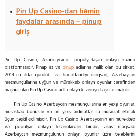
Pin Up Casino-dan həmin
faydalar arasında – pinup
giriş
Pin Up Casino, Azərbaycanda populyarlaşan onlayn kazino
platformasıdır. Pinap az və
pinup
adlarına malik olan bu sirket,
2014-cü ildə qurulub və hədəfləndiyi məqsəd, Azərbaycan
məzmunçullarına uyğun və mürəkkəb onlayn oyunlar tərəfindən
məşhur olan Pin Up Casino adlı onlayn kazinoyu təşkil etməkdir.
Pin Up Casino Azərbaycan məzmunçullarına ən yaxşı oyunlar,
mürəkkəb bonuslar və ən yaxşı xidmətlər ilə müraciət etmək
üçün təşkil edilmişdir. Pin Up Casino Azərbaycanın ən mürəkkəb
və populyar onlayn kazinolardan biridir, əsas məqsədi
Azərbaycan məzmunçulunun onlayn oyunlar üzrə tələblərini