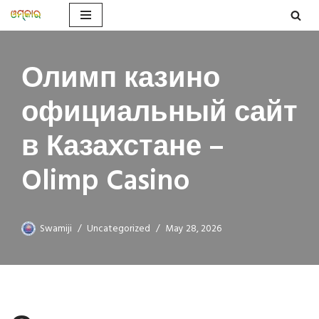
Skip
to
Олимп казино
content
официальный сайт
в Казахстане –
Olimp Casino
Swamiji
Uncategorized
May 28, 2026