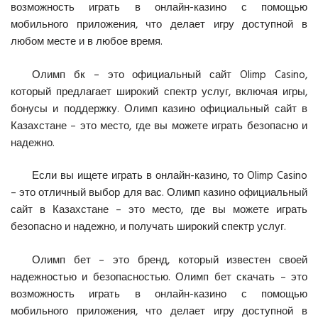
возможность играть в онлайн-казино с помощью
мобильного приложения, что делает игру доступной в
любом месте и в любое время.
Олимп бк – это официальный сайт Olimp Casino,
который предлагает широкий спектр услуг, включая игры,
бонусы и поддержку. Олимп казино официальный сайт в
Казахстане – это место, где вы можете играть безопасно и
надежно.
Если вы ищете играть в онлайн-казино, то Olimp Casino
– это отличный выбор для вас. Олимп казино официальный
сайт в Казахстане – это место, где вы можете играть
безопасно и надежно, и получать широкий спектр услуг.
Олимп бет – это бренд, который известен своей
надежностью и безопасностью. Олимп бет скачать – это
возможность играть в онлайн-казино с помощью
мобильного приложения, что делает игру доступной в