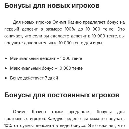
Бонусы для новых игроков
Для новых игроков Олимп Казино предлагает бонус на
первый депозит в размере 100% до 10 000 тенге. Это
означает, что если вы сделаете депозит в 10 000 тенге, вы
получите дополнительные 10 000 тенге для игры.
Минимальный депозит – 1 000 тенге
Максимальный бонус – 10 000 тенге
Бонус действует 7 дней
Бонусы для постоянных игроков
Олимп Казино также предлагает бонусы для
постоянных игроков. Каждую неделю вы можете получать
10% от суммы депозита в виде бонуса. Это означает, что