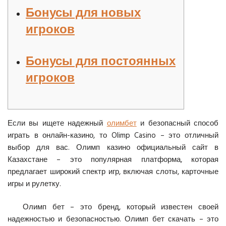
Бонусы для новых
игроков
Бонусы для постоянных
игроков
Если вы ищете надежный
олимбет
и безопасный способ
играть в онлайн-казино, то Olimp Casino – это отличный
выбор для вас. Олимп казино официальный сайт в
Казахстане – это популярная платформа, которая
предлагает широкий спектр игр, включая слоты, карточные
игры и рулетку.
Олимп бет – это бренд, который известен своей
надежностью и безопасностью. Олимп бет скачать – это