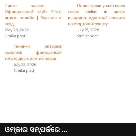
Пинко казино –
Перші кроки у світі nuovi
Официальный сайт Pinco
casino online in arrivo:
играть онлайн | Зеркало и
швидкість адаптації новачка
вход
на стартапах азарту
May 28, 2026
July 15, 2026
Similar post
Similar post
Техники, которые
казались фантастикой
только десятилетие назад
July 22, 2026
Similar post
ଓମ୍‌କାର ସମ୍ପର୍କରେ ...